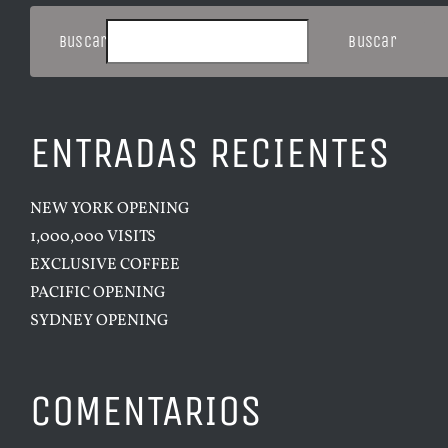
Buscar
Buscar
ENTRADAS RECIENTES
NEW YORK OPENING
1,000,000 VISITS
EXCLUSIVE COFFEE
PACIFIC OPENING
SYDNEY OPENING
COMENTARIOS