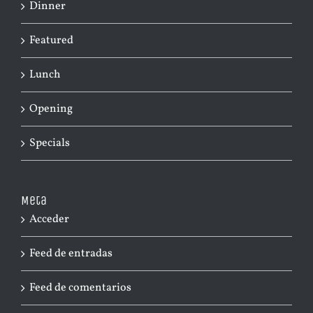
Dinner
Featured
Lunch
Opening
Specials
Meta
Acceder
Feed de entradas
Feed de comentarios