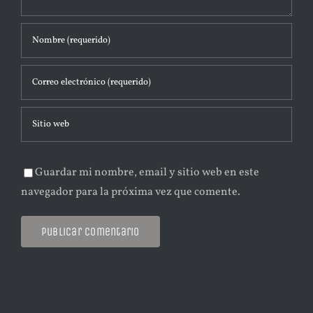
Guardar mi nombre, email y sitio web en este
navegador para la próxima vez que comente.