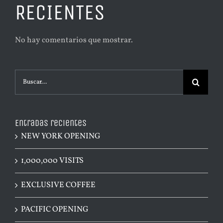
RECIENTES
No hay comentarios que mostrar.
Buscar:
Entradas recientes
NEW YORK OPENING
1,000,000 VISITS
EXCLUSIVE COFFEE
PACIFIC OPENING