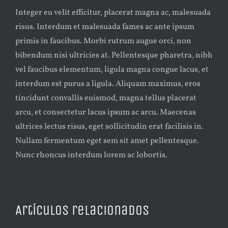
Integer eu velit efficitur, placerat magna ac, malesuada
risus. Interdum et malesuada fames ac ante ipsum
primis in faucibus. Morbi rutrum augue orci, non
bibendum nisi ultricies at. Pellentesque pharetra, nibh
vel faucibus elementum, ligula magna congue lacus, et
interdum est purus a ligula. Aliquam maximus, eros
tincidunt convallis euismod, magna tellus placerat
arcu, et consectetur lacus ipsum ac arcu. Maecenas
ultrices lectus risus, eget sollicitudin erat facilisis in.
Nullam fermentum eget sem sit amet pellentesque.
Nunc rhoncus interdum lorem ac lobortis.
Artículos relacionados