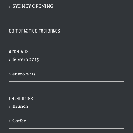
SYDNEY OPENING
Comentarios recientes
Archivos
febrero 2015
enero 2015
Categorías
Brunch
Coffee