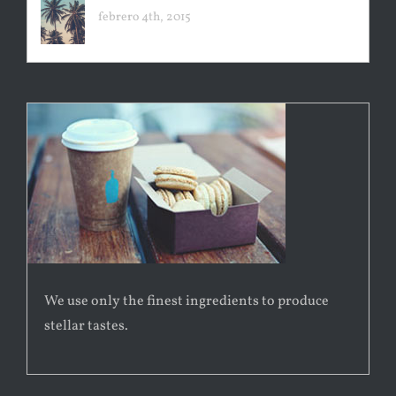
febrero 4th, 2015
We use only the finest ingredients to produce
stellar tastes.